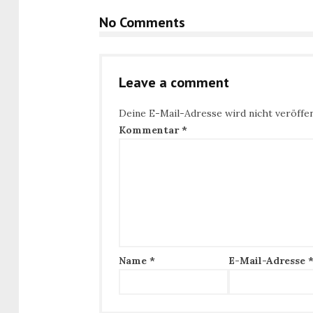
No Comments
Leave a comment
Deine E-Mail-Adresse wird nicht veröffen
Kommentar
*
Name
*
E-Mail-Adresse