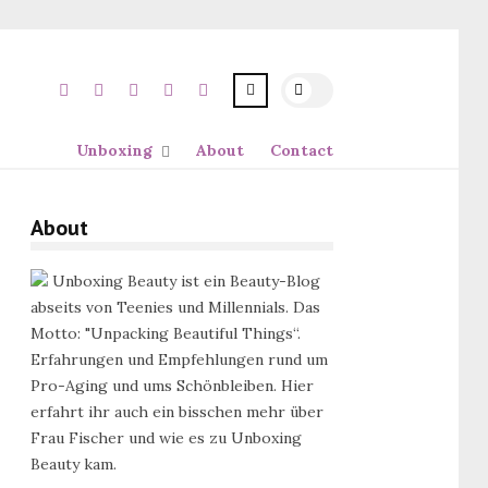
Unboxing
About
Contact
About
Unboxing Beauty ist ein Beauty-Blog
abseits von Teenies und Millennials. Das
Motto: "Unpacking Beautiful Things“.
Erfahrungen und Empfehlungen rund um
Pro-Aging und ums Schönbleiben. Hier
erfahrt ihr auch ein bisschen mehr über
Frau Fischer und wie es zu Unboxing
Beauty kam.