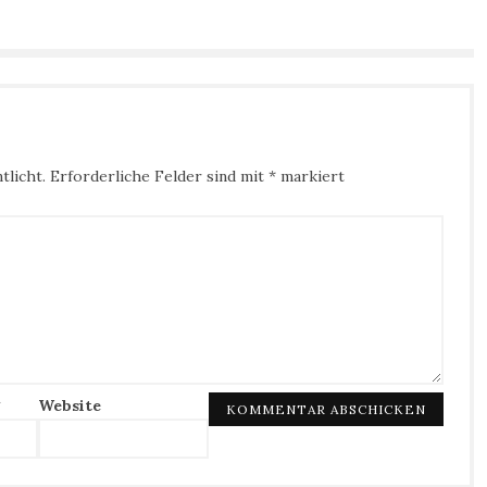
tlicht.
Erforderliche Felder sind mit
*
markiert
*
Website