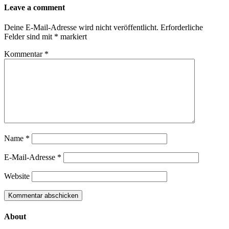
Leave a comment
Deine E-Mail-Adresse wird nicht veröffentlicht.
Erforderliche
Felder sind mit
*
markiert
Kommentar
*
Name
*
E-Mail-Adresse
*
Website
About