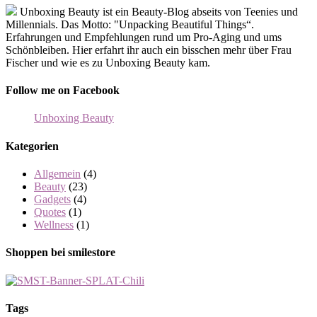
Unboxing Beauty ist ein Beauty-Blog abseits von Teenies und
Millennials. Das Motto: "Unpacking Beautiful Things“.
Erfahrungen und Empfehlungen rund um Pro-Aging und ums
Schönbleiben. Hier erfahrt ihr auch ein bisschen mehr über Frau
Fischer und wie es zu Unboxing Beauty kam.
Follow me on Facebook
Unboxing Beauty
Kategorien
Allgemein
(4)
Beauty
(23)
Gadgets
(4)
Quotes
(1)
Wellness
(1)
Shoppen bei smilestore
Tags