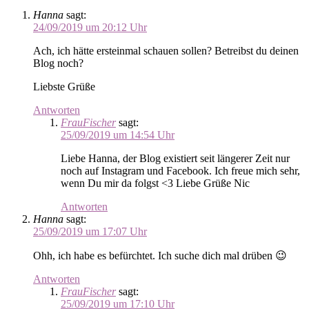
Hanna
sagt:
24/09/2019 um 20:12 Uhr
Ach, ich hätte ersteinmal schauen sollen? Betreibst du deinen
Blog noch?
Liebste Grüße
Antworten
FrauFischer
sagt:
25/09/2019 um 14:54 Uhr
Liebe Hanna, der Blog existiert seit längerer Zeit nur
noch auf Instagram und Facebook. Ich freue mich sehr,
wenn Du mir da folgst <3 Liebe Grüße Nic
Antworten
Hanna
sagt:
25/09/2019 um 17:07 Uhr
Ohh, ich habe es befürchtet. Ich suche dich mal drüben 😉
Antworten
FrauFischer
sagt:
25/09/2019 um 17:10 Uhr