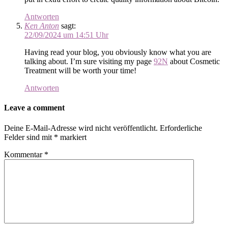
Antworten
Ken Anton
sagt:
22/09/2024 um 14:51 Uhr
Having read your blog, you obviously know what you are
talking about. I’m sure visiting my page
92N
about Cosmetic
Treatment will be worth your time!
Antworten
Leave a comment
Deine E-Mail-Adresse wird nicht veröffentlicht.
Erforderliche
Felder sind mit
*
markiert
Kommentar
*