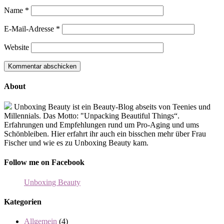
Name
*
E-Mail-Adresse
*
Website
About
Unboxing Beauty ist ein Beauty-Blog abseits von Teenies und
Millennials. Das Motto: "Unpacking Beautiful Things“.
Erfahrungen und Empfehlungen rund um Pro-Aging und ums
Schönbleiben. Hier erfahrt ihr auch ein bisschen mehr über Frau
Fischer und wie es zu Unboxing Beauty kam.
Follow me on Facebook
Unboxing Beauty
Kategorien
Allgemein
(4)