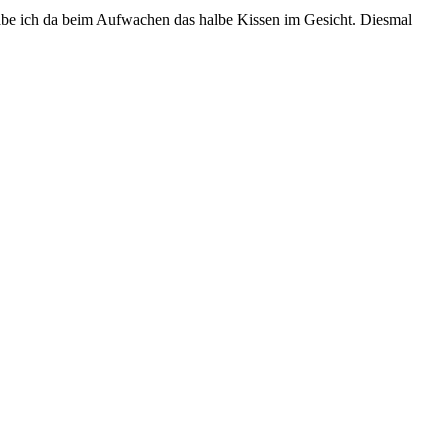
abe ich da beim Aufwachen das halbe Kissen im Gesicht. Diesmal