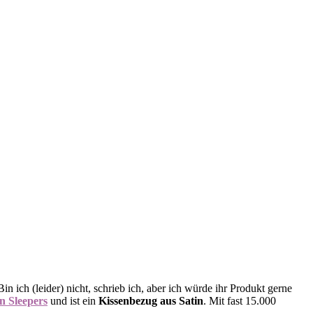
 ich (leider) nicht, schrieb ich, aber ich würde ihr Produkt gerne
in Sleepers
und ist ein
Kissenbezug aus Satin
. Mit fast 15.000