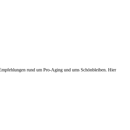
d Empfehlungen rund um Pro-Aging und ums Schönbleiben. Hier