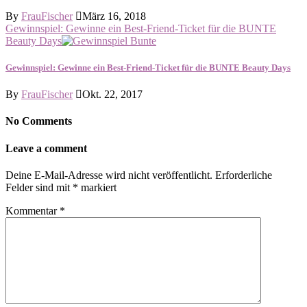
By
FrauFischer
März 16, 2018
Gewinnspiel: Gewinne ein Best-Friend-Ticket für die BUNTE
Beauty Days
Gewinnspiel: Gewinne ein Best-Friend-Ticket für die BUNTE Beauty Days
By
FrauFischer
Okt. 22, 2017
No Comments
Leave a comment
Deine E-Mail-Adresse wird nicht veröffentlicht.
Erforderliche
Felder sind mit
*
markiert
Kommentar
*